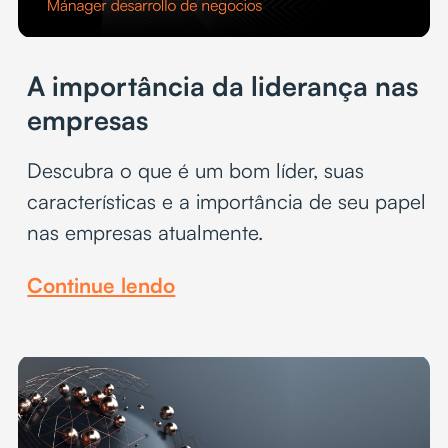
A importância da liderança nas
empresas
Descubra o que é um bom líder, suas
características e a importância de seu papel
nas empresas atualmente.
Continue lendo