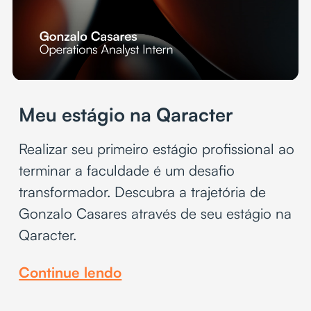
Meu estágio na Qaracter
Realizar seu primeiro estágio profissional ao
terminar a faculdade é um desafio
transformador. Descubra a trajetória de
Gonzalo Casares através de seu estágio na
Qaracter.
Continue lendo