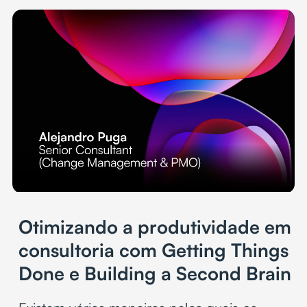
Otimizando a produtividade em
consultoria com Getting Things
Done e Building a Second Brain