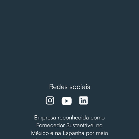
Redes sociais
Empresa reconhecida como
Fornecedor Sustentável no
México e na Espanha por meio