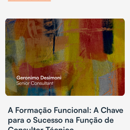
A Formação Funcional: A Chave
para o Sucesso na Função de
Consultor Técnico