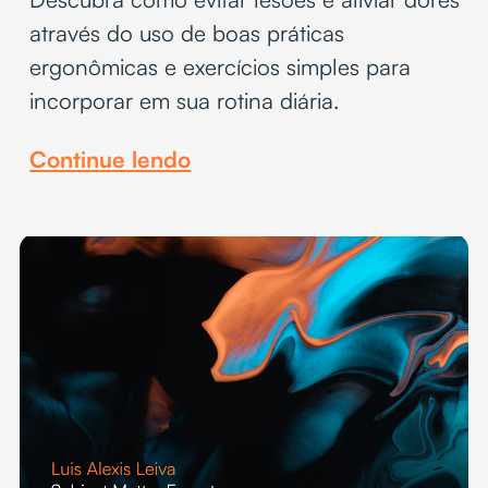
através do uso de boas práticas
ergonômicas e exercícios simples para
incorporar em sua rotina diária.
Continue lendo