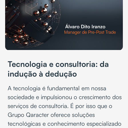
Tecnologia e consultoria: da
indução à dedução
A tecnologia é fundamental em nossa
sociedade e impulsionou o crescimento dos
serviços de consultoria. É por isso que o
Grupo Qaracter oferece soluções
tecnológicas e conhecimento especializado