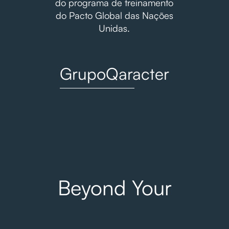
do programa de treinamento
do Pacto Global das Nações
Unidas.
GrupoQaracter
Beyond Your