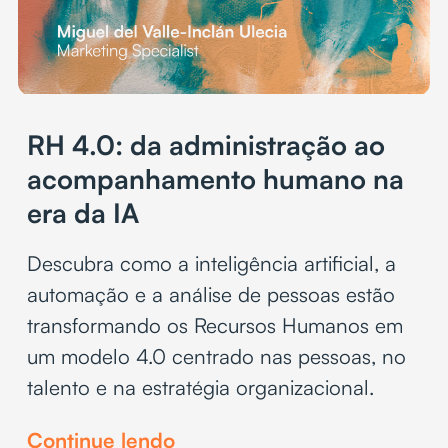
RH 4.0: da administração ao
acompanhamento humano na
era da IA
Descubra como a inteligência artificial, a
automação e a análise de pessoas estão
transformando os Recursos Humanos em
um modelo 4.0 centrado nas pessoas, no
talento e na estratégia organizacional.
Continue lendo