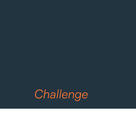
Challenge