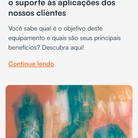
o suporte às aplicações dos
nossos clientes
Você sabe qual é o objetivo deste
equipamento e quais são seus principais
benefícios? Descubra aqui!
Continue lendo