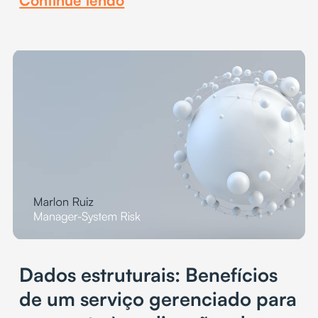
Dados estruturais: Benefícios
de um serviço gerenciado para