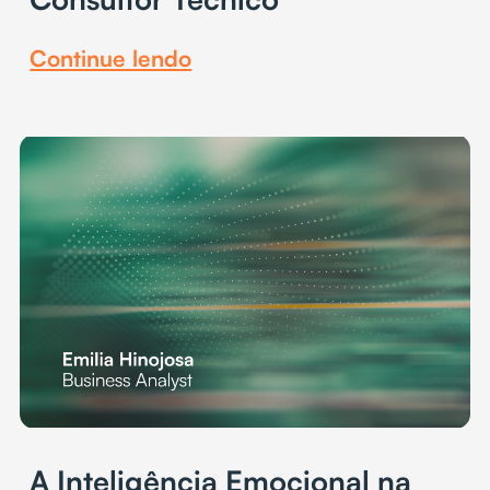
Continue lendo
A Inteligência Emocional na