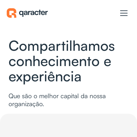
Compartilhamos
conhecimento e
experiência
Que são o melhor capital da nossa
organização.