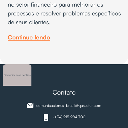
no setor financeiro para melhorar os
processos e resolver problemas específicos
de seus clientes.
Continue lendo
Gerenciar seus cookies
Contato
comunicaciones_brasil@qaracter.com
(+34) 915 984 700