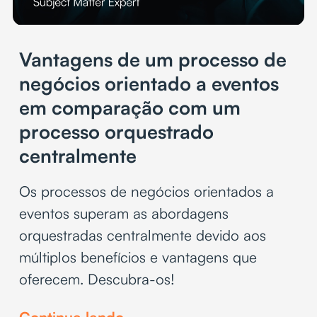
Vantagens de um processo de
negócios orientado a eventos
em comparação com um
processo orquestrado
centralmente
Os processos de negócios orientados a
eventos superam as abordagens
orquestradas centralmente devido aos
múltiplos benefícios e vantagens que
oferecem. Descubra-os!
Continue lendo