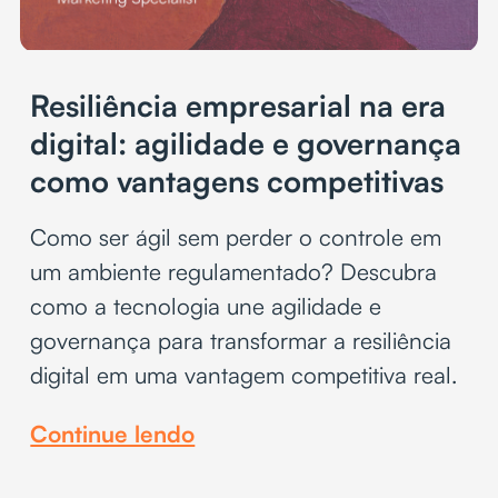
Resiliência empresarial na era
digital: agilidade e governança
como vantagens competitivas
Como ser ágil sem perder o controle em
um ambiente regulamentado? Descubra
como a tecnologia une agilidade e
governança para transformar a resiliência
digital em uma vantagem competitiva real.
Continue lendo