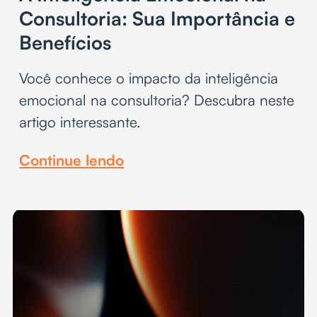
Consultoria: Sua Importância e
Benefícios
Você conhece o impacto da inteligência
emocional na consultoria? Descubra neste
artigo interessante.
Continue lendo