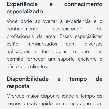
Experiência e conhecimento
especializado
Você pode aproveitar a experiência e o
conhecimento especializado de
profissionais da área. Esses especialistas
estão familiarizados com diversas
aplicações e tecnologias, o que lhes
permite fornecer um suporte eficiente e
eficaz aos clientes.
Disponibilidade e tempo de
resposta
Oferece maior disponibilidade e tempo de
resposta mais rápido em comparação com