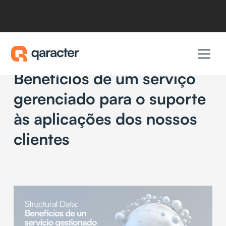
February 6, 2026
Dados estruturais:
Benefícios de um serviço
gerenciado para o suporte
às aplicações dos nossos
clientes