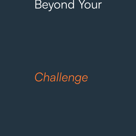
Beyond Your
Challenge