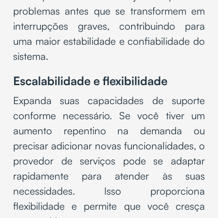
problemas antes que se transformem em
interrupções graves, contribuindo para
uma maior estabilidade e confiabilidade do
sistema.
Escalabilidade e flexibilidade
Expanda suas capacidades de suporte
conforme necessário. Se você tiver um
aumento repentino na demanda ou
precisar adicionar novas funcionalidades, o
provedor de serviços pode se adaptar
rapidamente para atender às suas
necessidades. Isso proporciona
flexibilidade e permite que você cresça