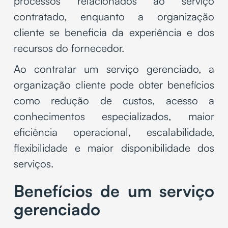
processos relacionados ao serviço
contratado, enquanto a organização
cliente se beneficia da experiência e dos
recursos do fornecedor.
Ao contratar um serviço gerenciado, a
organização cliente pode obter benefícios
como redução de custos, acesso a
conhecimentos especializados, maior
eficiência operacional, escalabilidade,
flexibilidade e maior disponibilidade dos
serviços.
Benefícios de um serviço
gerenciado