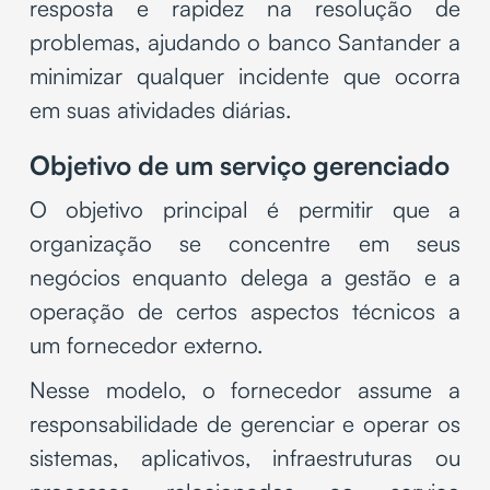
resposta e rapidez na resolução de
problemas, ajudando o banco Santander a
minimizar qualquer incidente que ocorra
em suas atividades diárias.
Objetivo de um serviço gerenciado
O objetivo principal é permitir que a
organização se concentre em seus
negócios enquanto delega a gestão e a
operação de certos aspectos técnicos a
um fornecedor externo.
Nesse modelo, o fornecedor assume a
responsabilidade de gerenciar e operar os
sistemas, aplicativos, infraestruturas ou