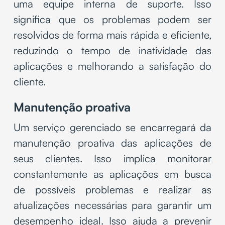
uma equipe interna de suporte. Isso
significa que os problemas podem ser
resolvidos de forma mais rápida e eficiente,
reduzindo o tempo de inatividade das
aplicações e melhorando a satisfação do
cliente.
Manutenção proativa
Um serviço gerenciado se encarregará da
manutenção proativa das aplicações de
seus clientes. Isso implica monitorar
constantemente as aplicações em busca
de possíveis problemas e realizar as
atualizações necessárias para garantir um
desempenho ideal. Isso ajuda a prevenir