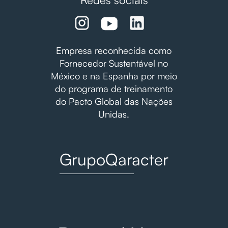
Empresa reconhecida como
Fornecedor Sustentável no
México e na Espanha por meio
do programa de treinamento
do Pacto Global das Nações
Unidas.
GrupoQaracter