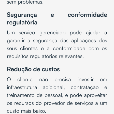
sem problemas.
Segurança e conformidade
regulatória
Um serviço gerenciado pode ajudar a
garantir a segurança das aplicações dos
seus clientes e a conformidade com os
requisitos regulatórios relevantes.
Redução de custos
O cliente não precisa investir em
infraestrutura adicional, contratação e
treinamento de pessoal, e pode aproveitar
os recursos do provedor de serviços a um
custo mais baixo.