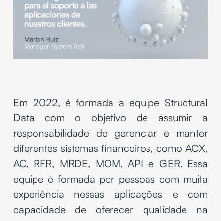
Em 2022, é formada a equipe Structural
Data com o objetivo de assumir a
responsabilidade de gerenciar e manter
diferentes sistemas financeiros, como ACX,
AC, RFR, MRDE, MOM, API e GER. Essa
equipe é formada por pessoas com muita
experiência nessas aplicações e com
capacidade de oferecer qualidade na