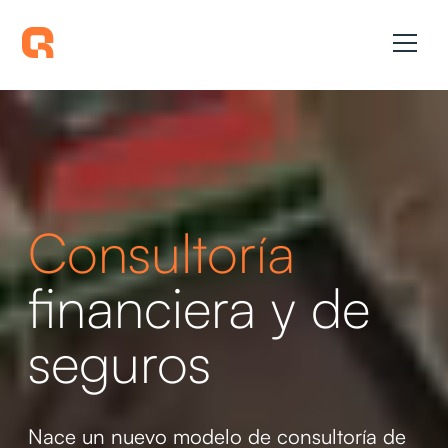
Consultoría
financiera y de
seguros
Nace un nuevo modelo de consultoría de