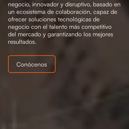
negocio, innovador y disruptivo, basado en
un ecosistema de colaboración, capaz de
ofrecer soluciones tecnológicas de
negocio con el talento más competitivo
del mercado y garantizando los mejores
resultados.
Conócenos