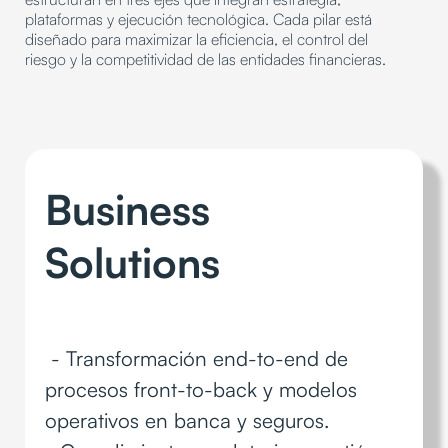
plataformas y ejecución tecnológica. Cada pilar está
diseñado para maximizar la eficiencia, el control del
riesgo y la competitividad de las entidades financieras.
Business
Solutions
- Transformación end-to-end de
procesos front-to-back y modelos
operativos en banca y seguros.