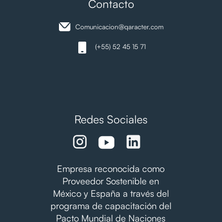
Contacto
Comunicacion@qaracter.com
(+55) 52 45 15 71
Redes Sociales
Empresa reconocida como
Proveedor Sostenible en
México y España a través del
programa de capacitación del
Pacto Mundial de Naciones