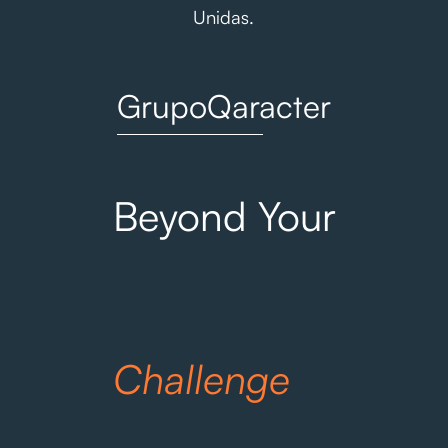
Unidas.
GrupoQaracter
Beyond Your
Challenge