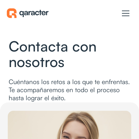
Contacta con
nosotros
Cuéntanos los retos a los que te enfrentas.
Te acompañaremos en todo el proceso
hasta lograr el éxito.