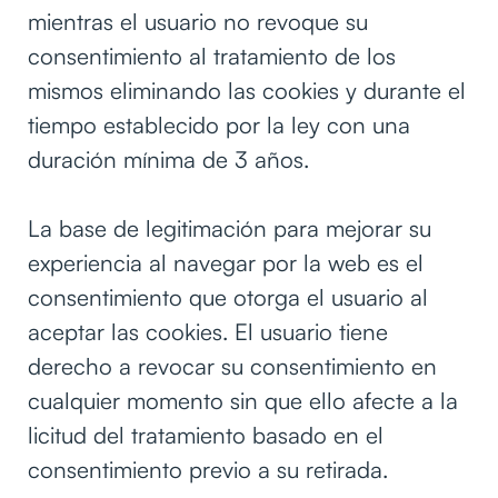
mientras el usuario no revoque su
consentimiento al tratamiento de los
mismos eliminando las cookies y durante el
tiempo establecido por la ley con una
duración mínima de 3 años.
La base de legitimación para mejorar su
experiencia al navegar por la web es el
consentimiento que otorga el usuario al
aceptar las cookies. El usuario tiene
derecho a revocar su consentimiento en
cualquier momento sin que ello afecte a la
licitud del tratamiento basado en el
consentimiento previo a su retirada.