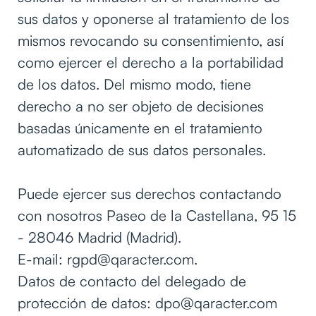
sus datos y oponerse al tratamiento de los
mismos revocando su consentimiento, así
como ejercer el derecho a la portabilidad
de los datos. Del mismo modo, tiene
derecho a no ser objeto de decisiones
basadas únicamente en el tratamiento
automatizado de sus datos personales.
Puede ejercer sus derechos contactando
con nosotros Paseo de la Castellana, 95 15
- 28046 Madrid (Madrid).
E-mail: rgpd@qaracter.com.
Datos de contacto del delegado de
protección de datos: dpo@qaracter.com