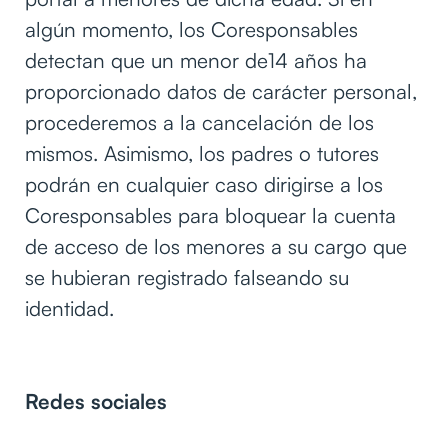
algún momento, los Coresponsables
detectan que un menor de14 años ha
proporcionado datos de carácter personal,
procederemos a la cancelación de los
mismos. Asimismo, los padres o tutores
podrán en cualquier caso dirigirse a los
Coresponsables para bloquear la cuenta
de acceso de los menores a su cargo que
se hubieran registrado falseando su
identidad.
Redes sociales