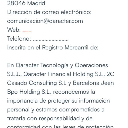
28046 Madrid
Dirección de correo electrónico:
comunicacion@qaracter.com
Web:
qaracter.com
Teléfono: .........................
Inscrita en el Registro Mercantil de:
En Qaracter Tecnología y Operaciones
S.L.U, Qaracter Financial Holding S.L, 2C
Casado Consulting S.L y Barcelona Jeen
Bpo Holding S.L, reconocemos la
importancia de proteger su información
personal y estamos comprometidos a
tratarla con responsabilidad y de
conformidad con las leyes de protección