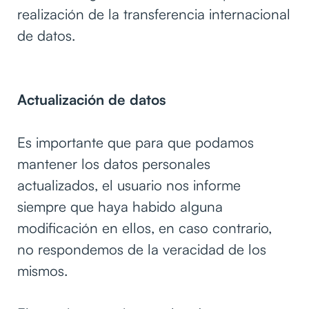
realización de la transferencia internacional
de datos.
Actualización de datos
Es importante que para que podamos
mantener los datos personales
actualizados, el usuario nos informe
siempre que haya habido alguna
modificación en ellos, en caso contrario,
no respondemos de la veracidad de los
mismos.