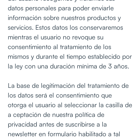
datos personales para poder enviarle
información sobre nuestros productos y
servicios. Estos datos los conservaremos
mientras el usuario no revoque su
consentimiento al tratamiento de los
mismos y durante el tiempo establecido por
la ley con una duración mínima de 3 años.
La base de legitimación del tratamiento de
los datos será el consentimiento que
otorga el usuario al seleccionar la casilla de
a ceptación de nuestra política de
privacidad antes de suscribirse a la
newsletter en formulario habilitado a tal