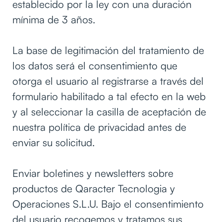
establecido por la ley con una duración
mínima de 3 años.
La base de legitimación del tratamiento de
los datos será el consentimiento que
otorga el usuario al registrarse a través del
formulario habilitado a tal efecto en la web
y al seleccionar la casilla de aceptación de
nuestra política de privacidad antes de
enviar su solicitud.
Enviar boletines y newsletters sobre
productos de Qaracter Tecnologia y
Operaciones S.L.U. Bajo el consentimiento
del usuario recogemos y tratamos sus