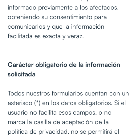
informado previamente a los afectados,
obteniendo su consentimiento para
comunicarlos y que la información
facilitada es exacta y veraz.
Carácter obligatorio de la información
solicitada
Todos nuestros formularios cuentan con un
asterisco (*) en los datos obligatorios. Si el
usuario no facilita esos campos, o no
marca la casilla de aceptación de la
política de privacidad, no se permitirá el