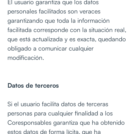
El usuario garantiza que los datos
personales facilitados son veraces
garantizando que toda la información
facilitada corresponde con la situación real,
que está actualizada y es exacta, quedando
obligado a comunicar cualquier
modificación.
Datos de terceros
Si el usuario facilita datos de terceras
personas para cualquier finalidad a los
Coresponsables garantiza que ha obtenido
estos datos de forma lícita, que ha