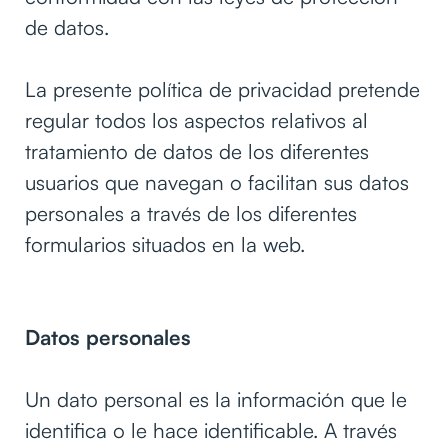
de datos.
La presente política de privacidad pretende
regular todos los aspectos relativos al
tratamiento de datos de los diferentes
usuarios que navegan o facilitan sus datos
personales a través de los diferentes
formularios situados en la web.
Datos personales
Un dato personal es la información que le
identifica o le hace identificable. A través