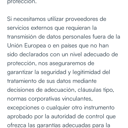
protección.
Si necesitamos utilizar proveedores de
servicios externos que requieran la
transmisión de datos personales fuera de la
Unión Europea o en países que no han
sido declarados con un nivel adecuado de
protección, nos aseguraremos de
garantizar la seguridad y legitimidad del
tratamiento de sus datos mediante
decisiones de adecuación, cláusulas tipo,
normas corporativas vinculantes,
excepciones o cualquier otro instrumento
aprobado por la autoridad de control que
ofrezca las garantías adecuadas para la