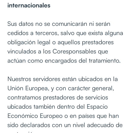
internacionales
Sus datos no se comunicarán ni serán
cedidos a terceros, salvo que exista alguna
obligación legal o aquellos prestadores
vinculados a los Coresponsables que
actúan como encargados del tratamiento.
Nuestros servidores están ubicados en la
Unión Europea, y con carácter general,
contratamos prestadores de servicios
ubicados también dentro del Espacio
Económico Europeo o en países que han
sido declarados con un nivel adecuado de