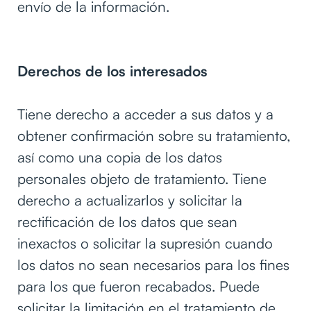
envío de la información.
Derechos de los interesados
Tiene derecho a acceder a sus datos y a
obtener confirmación sobre su tratamiento,
así como una copia de los datos
personales objeto de tratamiento. Tiene
derecho a actualizarlos y solicitar la
rectificación de los datos que sean
inexactos o solicitar la supresión cuando
los datos no sean necesarios para los fines
para los que fueron recabados. Puede
solicitar la limitación en el tratamiento de