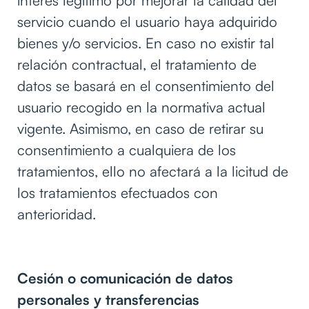
servicio cuando el usuario haya adquirido
bienes y/o servicios. En caso no existir tal
relación contractual, el tratamiento de
datos se basará en el consentimiento del
usuario recogido en la normativa actual
vigente. Asimismo, en caso de retirar su
consentimiento a cualquiera de los
tratamientos, ello no afectará a la licitud de
los tratamientos efectuados con
anterioridad.
Cesión o comunicación de datos
personales y transferencias