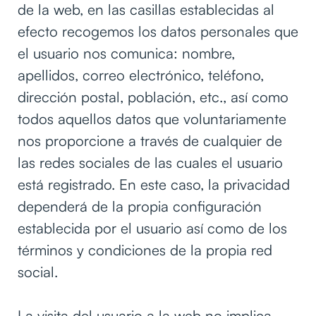
de la web, en las casillas establecidas al
efecto recogemos los datos personales que
el usuario nos comunica: nombre,
apellidos, correo electrónico, teléfono,
dirección postal, población, etc., así como
todos aquellos datos que voluntariamente
nos proporcione a través de cualquier de
las redes sociales de las cuales el usuario
está registrado. En este caso, la privacidad
dependerá de la propia configuración
establecida por el usuario así como de los
términos y condiciones de la propia red
social.
La visita del usuario a la web no implica