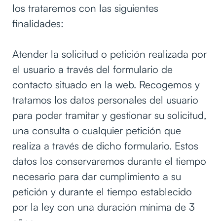
los trataremos con las siguientes
finalidades:
Atender la solicitud o petición realizada por
el usuario a través del formulario de
contacto situado en la web. Recogemos y
tratamos los datos personales del usuario
para poder tramitar y gestionar su solicitud,
una consulta o cualquier petición que
realiza a través de dicho formulario. Estos
datos los conservaremos durante el tiempo
necesario para dar cumplimiento a su
petición y durante el tiempo establecido
por la ley con una duración mínima de 3