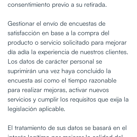
consentimiento previo a su retirada.
Gestionar el envío de encuestas de
satisfacción en base a la compra del
producto o servicio solicitado para mejorar
día adía la experiencia de nuestros clientes.
Los datos de carácter personal se
suprimirán una vez haya concluido la
encuesta así como el tiempo razonable
para realizar mejoras, activar nuevos
servicios y cumplir los requisitos que exija la
legislación aplicable.
El tratamiento de sus datos se basará en el
interés legítimo por mejorar la calidad del