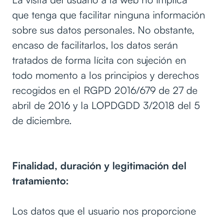
que tenga que facilitar ninguna información
sobre sus datos personales. No obstante,
encaso de facilitarlos, los datos serán
tratados de forma lícita con sujeción en
todo momento a los principios y derechos
recogidos en el RGPD 2016/679 de 27 de
abril de 2016 y la LOPDGDD 3/2018 del 5
de diciembre.
Finalidad, duración y legitimación del
tratamiento:
Los datos que el usuario nos proporcione