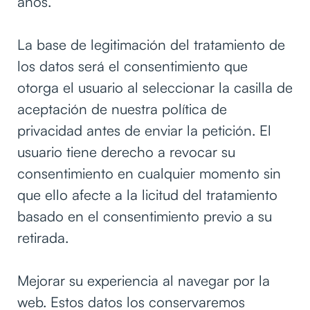
años.
La base de legitimación del tratamiento de
los datos será el consentimiento que
otorga el usuario al seleccionar la casilla de
aceptación de nuestra política de
privacidad antes de enviar la petición. El
usuario tiene derecho a revocar su
consentimiento en cualquier momento sin
que ello afecte a la licitud del tratamiento
basado en el consentimiento previo a su
retirada.
Mejorar su experiencia al navegar por la
web. Estos datos los conservaremos