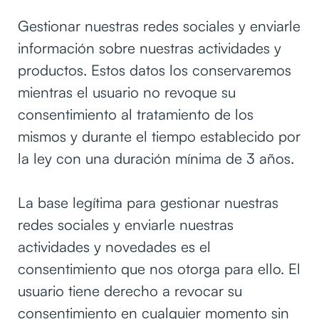
Gestionar nuestras redes sociales y enviarle
información sobre nuestras actividades y
productos. Estos datos los conservaremos
mientras el usuario no revoque su
consentimiento al tratamiento de los
mismos y durante el tiempo establecido por
la ley con una duración mínima de 3 años.
La base legítima para gestionar nuestras
redes sociales y enviarle nuestras
actividades y novedades es el
consentimiento que nos otorga para ello. El
usuario tiene derecho a revocar su
consentimiento en cualquier momento sin