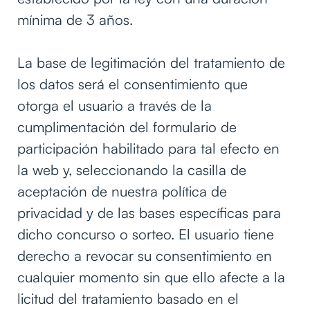
mínima de 3 años.
La base de legitimación del tratamiento de
los datos será el consentimiento que
otorga el usuario a través de la
cumplimentación del formulario de
participación habilitado para tal efecto en
la web y, seleccionando la casilla de
aceptación de nuestra política de
privacidad y de las bases específicas para
dicho concurso o sorteo. El usuario tiene
derecho a revocar su consentimiento en
cualquier momento sin que ello afecte a la
licitud del tratamiento basado en el