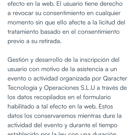
efecto en la web. El usuario tiene derecho
a revocar su consentimiento en cualquier
momento sin que ello afecte a la licitud del
tratamiento basado en el consentimiento
previo a su retirada.
Gestión y desarrollo de la inscripción del
usuario con motivo de la asistencia a un
evento o actividad organizada por Qaracter
Tecnologia y Operaciones S.L.U a través de
los datos recopilados en el formulario
habilitado a tal efecto en la web. Estos
datos los conservaremos mientras dure la
actividad del evento y durante el tiempo
establecido por la ley con una duración