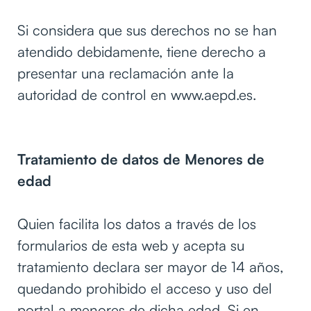
Si considera que sus derechos no se han
atendido debidamente, tiene derecho a
presentar una reclamación ante la
autoridad de control en www.aepd.es.
Tratamiento de datos de Menores de
edad
Quien facilita los datos a través de los
formularios de esta web y acepta su
tratamiento declara ser mayor de 14 años,
quedando prohibido el acceso y uso del
portal a menores de dicha edad. Si en