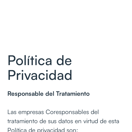
Política de
Privacidad
Responsable del Tratamiento
Las empresas Coresponsables del
tratamiento de sus datos en virtud de esta
Política de privacidad son: