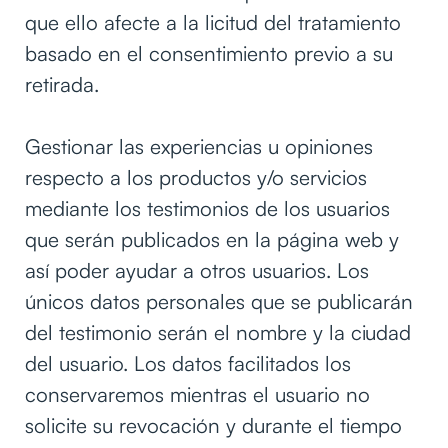
que ello afecte a la licitud del tratamiento
basado en el consentimiento previo a su
retirada.
Gestionar las experiencias u opiniones
respecto a los productos y/o servicios
mediante los testimonios de los usuarios
que serán publicados en la página web y
así poder ayudar a otros usuarios. Los
únicos datos personales que se publicarán
del testimonio serán el nombre y la ciudad
del usuario. Los datos facilitados los
conservaremos mientras el usuario no
solicite su revocación y durante el tiempo