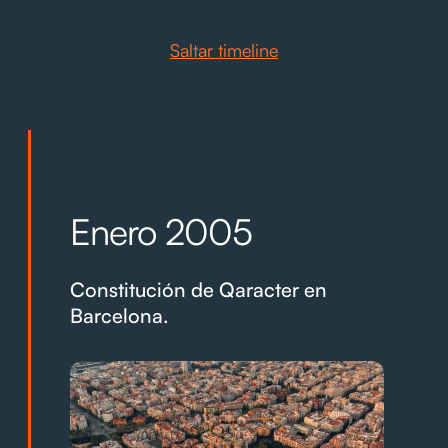
Saltar timeline
Enero 2005
Constitución de Qaracter en
Barcelona.