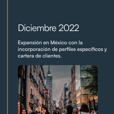
Diciembre 2022
Expansión en México con la
incorporación de perfiles específicos y
cartera de clientes.