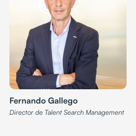
Fernando Gallego
Director de Talent Search Management