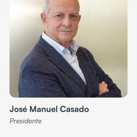
José Manuel Casado
Presidente