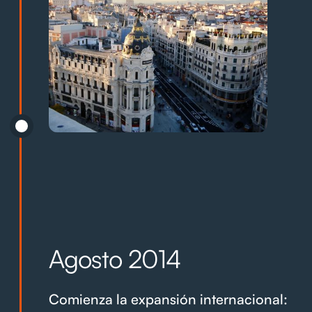
Agosto 2014
Comienza la expansión internacional: