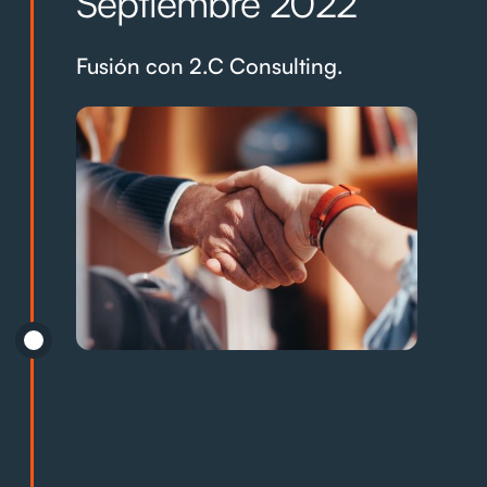
Septiembre 2022
Fusión con 2.C Consulting.