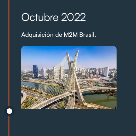
Octubre 2022
Adquisición de M2M Brasil.