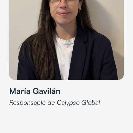
María Gavilán
Responsable de Calypso Global