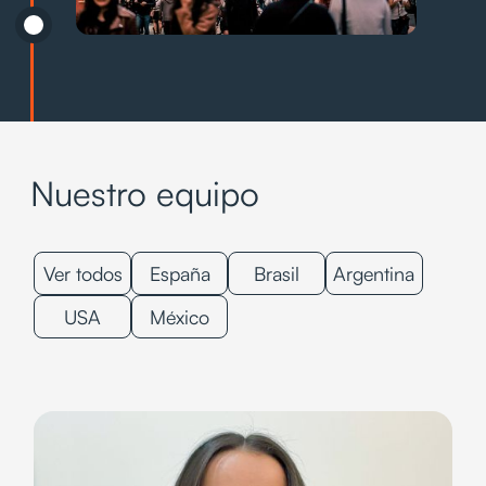
Nuestro equipo
Ver todos
España
Brasil
Argentina
USA
México