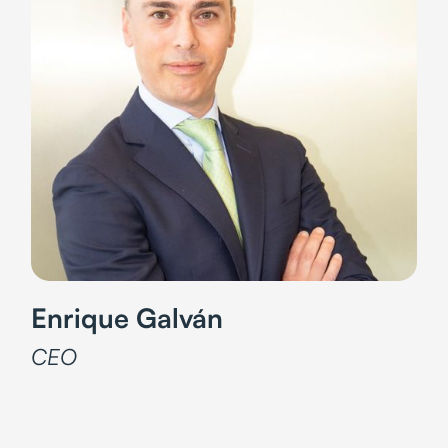
Enrique Galván
CEO