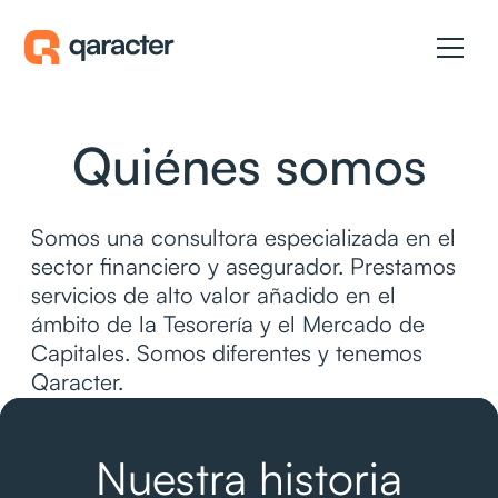
Quiénes somos
Somos una consultora especializada en el
sector financiero y asegurador. Prestamos
servicios de alto valor añadido en el
ámbito de la Tesorería y el Mercado de
Capitales. Somos diferentes y tenemos
Qaracter.
Nuestra historia