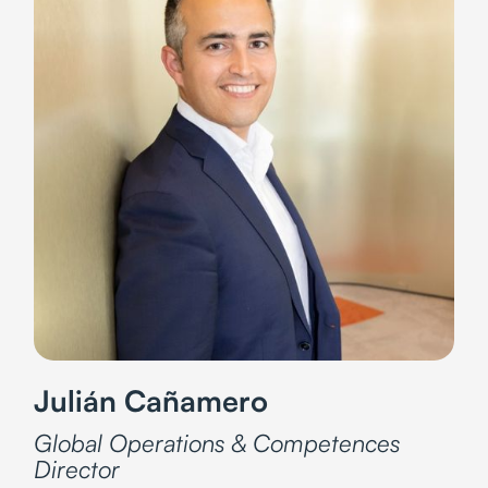
Julián Cañamero
Global Operations & Competences
Director