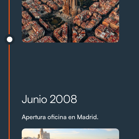
Junio 2008
Apertura oficina en Madrid.