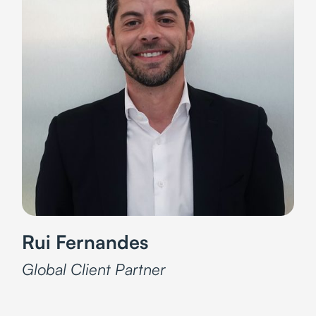
Rui Fernandes
Global Client Partner