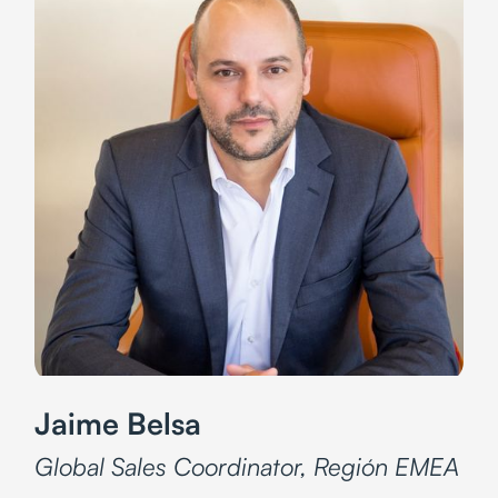
Jaime Belsa
Global Sales Coordinator
, Región EMEA