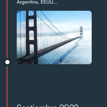
Argentina, EEUU...