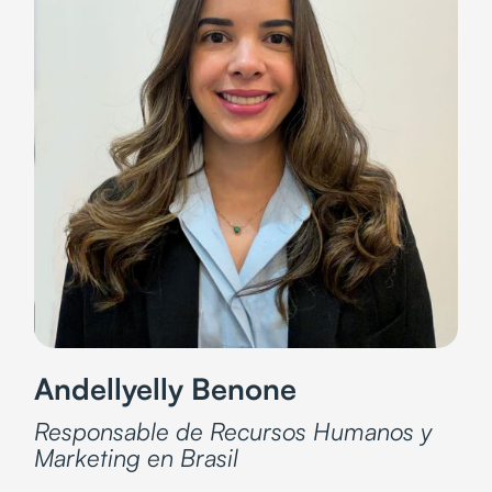
Andellyelly Benone
Responsable de Recursos Humanos y
Marketing en Brasil