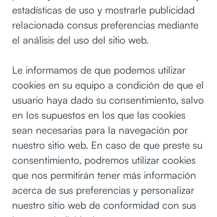
estadísticas de uso y mostrarle publicidad
relacionada consus preferencias mediante
el análisis del uso del sitio web.
Le informamos de que podemos utilizar
cookies en su equipo a condición de que el
usuario haya dado su consentimiento, salvo
en los supuestos en los que las cookies
sean necesarias para la navegación por
nuestro sitio web. En caso de que preste su
consentimiento, podremos utilizar cookies
que nos permitirán tener más información
acerca de sus preferencias y personalizar
nuestro sitio web de conformidad con sus