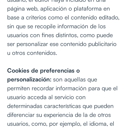
página web, aplicación o plataforma en
base a criterios como el contenido editado,
sin que se recopile información de los
usuarios con fines distintos, como puede
ser personalizar ese contenido publicitario
u otros contenidos.
Cookies de preferencias o
personalización:
son aquellas que
permiten recordar información para que el
usuario acceda al servicio con
determinadas características que pueden
diferenciar su experiencia de la de otros
usuarios, como, por ejemplo, el idioma, el