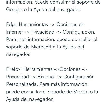
información, puede consultar el soporte de
Google o la Ayuda del navegador.
Edge Herramientas -> Opciones de
Internet -> Privacidad -> Configuración.
Para más información, puede consultar el
soporte de Microsoft o la Ayuda del
navegador.
Firefox: Herramientas ->Opciones ->
Privacidad -> Historial -> Configuración
Personalizada. Para más información,
puede consultar el soporte de Mozilla o la
Ayuda del navegador.