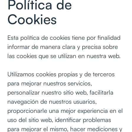
Política de
Cookies
Esta política de cookies tiene por finalidad
informar de manera clara y precisa sobre
las cookies que se utilizan en nuestra web.
Utilizamos cookies propias y de terceros
para mejorar nuestros servicios,
personalizar nuestro sitio web, facilitarla
navegación de nuestros usuarios,
proporcionarle una mejor experiencia en el
uso del sitio web, identificar problemas
para mejorar el mismo, hacer mediciones y