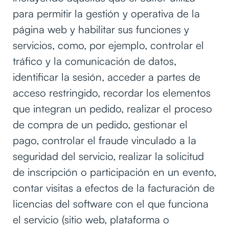
para permitir la gestión y operativa de la
página web y habilitar sus funciones y
servicios, como, por ejemplo, controlar el
tráfico y la comunicación de datos,
identificar la sesión, acceder a partes de
acceso restringido, recordar los elementos
que integran un pedido, realizar el proceso
de compra de un pedido, gestionar el
pago, controlar el fraude vinculado a la
seguridad del servicio, realizar la solicitud
de inscripción o participación en un evento,
contar visitas a efectos de la facturación de
licencias del software con el que funciona
el servicio (sitio web, plataforma o