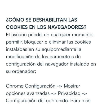
¿CÓMO SE DESHABILITAN LAS
COOKIES EN LOS NAVEGADORES?
El usuario puede, en cualquier momento,
permitir, bloquear o eliminar las cookies
instaladas en su equipomediante la
modificación de los parámetros de
configuración del navegador instalado en
su ordenador:
Chrome Configuración -> Mostrar
opciones avanzadas -> Privacidad ->
Configuración del contenido. Para más