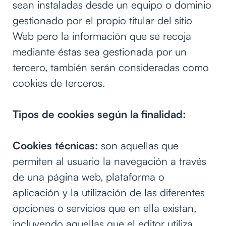
sean instaladas desde un equipo o dominio
gestionado por el propio titular del sitio
Web pero la información que se recoja
mediante éstas sea gestionada por un
tercero, también serán consideradas como
cookies de terceros.
Tipos de cookies según la finalidad:
Cookies técnicas:
son aquellas que
permiten al usuario la navegación a través
de una página web, plataforma o
aplicación y la utilización de las diferentes
opciones o servicios que en ella existan,
incluyendo aquellas que el editor utiliza