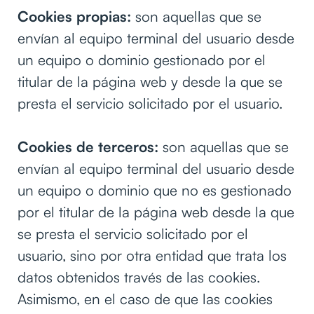
Cookies propias:
son aquellas que se
envían al equipo terminal del usuario desde
un equipo o dominio gestionado por el
titular de la página web y desde la que se
presta el servicio solicitado por el usuario.
Cookies de terceros:
son aquellas que se
envían al equipo terminal del usuario desde
un equipo o dominio que no es gestionado
por el titular de la página web desde la que
se presta el servicio solicitado por el
usuario, sino por otra entidad que trata los
datos obtenidos través de las cookies.
Asimismo, en el caso de que las cookies