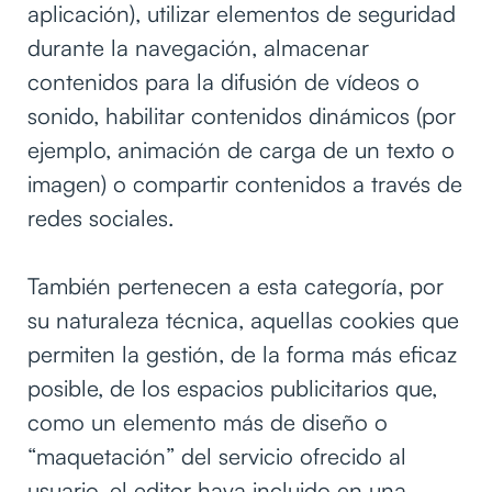
aplicación), utilizar elementos de seguridad
durante la navegación, almacenar
contenidos para la difusión de vídeos o
sonido, habilitar contenidos dinámicos (por
ejemplo, animación de carga de un texto o
imagen) o compartir contenidos a través de
redes sociales.
También pertenecen a esta categoría, por
su naturaleza técnica, aquellas cookies que
permiten la gestión, de la forma más eficaz
posible, de los espacios publicitarios que,
como un elemento más de diseño o
“maquetación” del servicio ofrecido al
usuario, el editor haya incluido en una