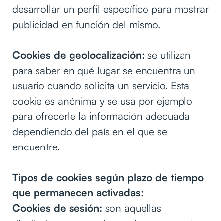
desarrollar un perfil específico para mostrar
publicidad en función del mismo.
Cookies de geolocalización:
se utilizan
para saber en qué lugar se encuentra un
usuario cuando solicita un servicio. Esta
cookie es anónima y se usa por ejemplo
para ofrecerle la información adecuada
dependiendo del país en el que se
encuentre.
Tipos de cookies según plazo de tiempo
que permanecen activadas:
Cookies de sesión:
son aquellas