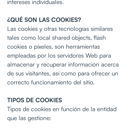
intereses individuales.
¿QUÉ SON LAS COOKIES?
Las cookies y otras tecnologías similares
tales como local shared objects, flash
cookies o píxeles, son herramientas
empleadas por los servidores Web para
almacenar y recuperar información acerca
de sus visitantes, así como para ofrecer un
correcto funcionamiento del sitio.
TIPOS DE COOKIES
Tipos de cookies en función de la entidad
que las gestione: