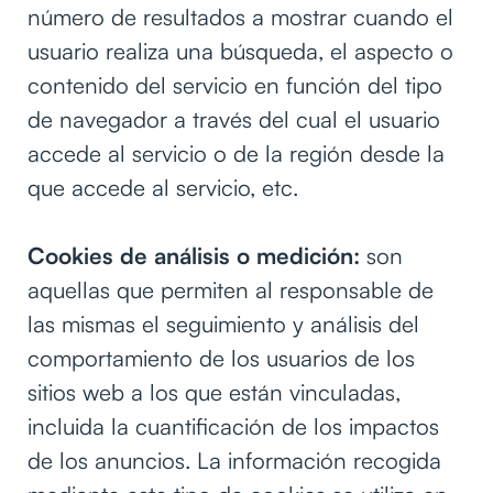
número de resultados a mostrar cuando el
usuario realiza una búsqueda, el aspecto o
contenido del servicio en función del tipo
de navegador a través del cual el usuario
accede al servicio o de la región desde la
que accede al servicio, etc.
Cookies de análisis o medición:
son
aquellas que permiten al responsable de
las mismas el seguimiento y análisis del
comportamiento de los usuarios de los
sitios web a los que están vinculadas,
incluida la cuantificación de los impactos
de los anuncios. La información recogida