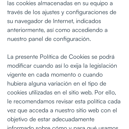
las cookies almacenadas en su equipo a
través de los ajustes y configuraciones de
su navegador de Internet, indicados
anteriormente, así como accediendo a
nuestro panel de configuración.
La presente Política de Cookies se podrá
modificar cuando así lo exija la legislación
vigente en cada momento o cuando
hubiera alguna variación en el tipo de
cookies utilizadas en el sitio web. Por ello,
le recomendamos revisar esta política cada
vez que acceda a nuestro sitio web con el
objetivo de estar adecuadamente
informado sobre cómo y para qué usamos