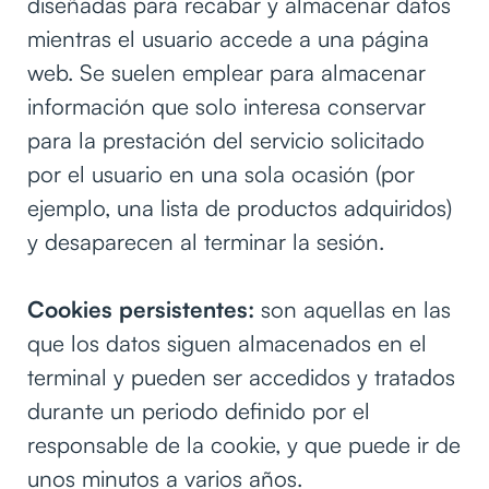
diseñadas para recabar y almacenar datos
mientras el usuario accede a una página
web. Se suelen emplear para almacenar
información que solo interesa conservar
para la prestación del servicio solicitado
por el usuario en una sola ocasión (por
ejemplo, una lista de productos adquiridos)
y desaparecen al terminar la sesión.
Cookies persistentes:
son aquellas en las
que los datos siguen almacenados en el
terminal y pueden ser accedidos y tratados
durante un periodo definido por el
responsable de la cookie, y que puede ir de
unos minutos a varios años.