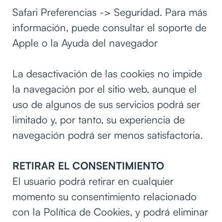
Safari Preferencias -> Seguridad. Para más
información, puede consultar el soporte de
Apple o la Ayuda del navegador
La desactivación de las cookies no impide
la navegación por el sitio web, aunque el
uso de algunos de sus servicios podrá ser
limitado y, por tanto, su experiencia de
navegación podrá ser menos satisfactoria.
RETIRAR EL CONSENTIMIENTO
El usuario podrá retirar en cualquier
momento su consentimiento relacionado
con la Política de Cookies, y podrá eliminar