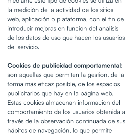
mediante este tipo de cookies se utiliza en
la medición de la actividad de los sitios
web, aplicación o plataforma, con el fin de
introducir mejoras en función del análisis
de los datos de uso que hacen los usuarios
del servicio.
Cookies de publicidad comportamental:
son aquellas que permiten la gestión, de la
forma más eficaz posible, de los espacios
publicitarios que hay en la página web.
Estas cookies almacenan información del
comportamiento de los usuarios obtenida a
través de la observación continuada de sus
hábitos de navegación, lo que permite