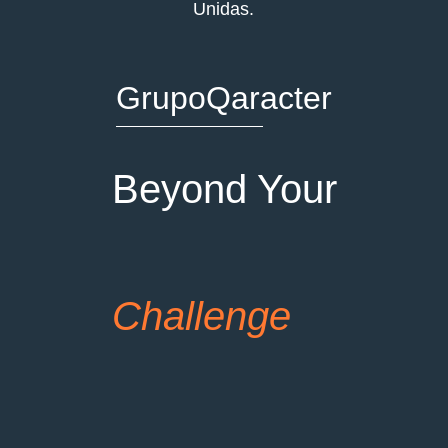
Unidas.
GrupoQaracter
Beyond Your
Challenge