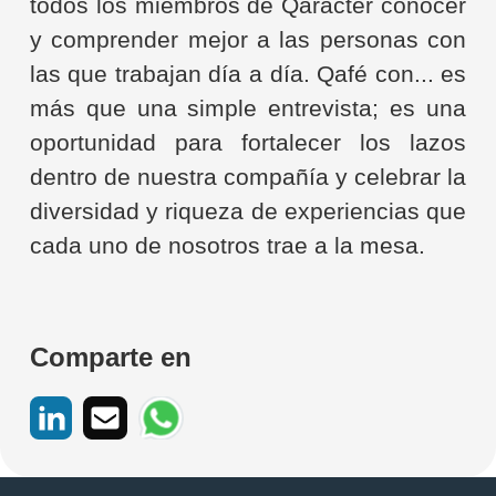
todos los miembros de Qaracter conocer
y comprender mejor a las personas con
las que trabajan día a día. Qafé con... es
más que una simple entrevista; es una
oportunidad para fortalecer los lazos
dentro de nuestra compañía y celebrar la
diversidad y riqueza de experiencias que
cada uno de nosotros trae a la mesa.
Comparte en