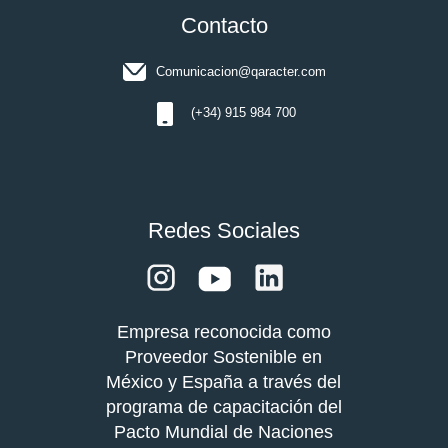
Contacto
Comunicacion@qaracter.com
(+34) 915 984 700
Redes Sociales
Empresa reconocida como
Proveedor Sostenible en
México y España a través del
programa de capacitación del
Pacto Mundial de Naciones