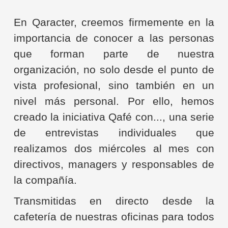
En Qaracter, creemos firmemente en la
importancia de conocer a las personas
que forman parte de nuestra
organización, no solo desde el punto de
vista profesional, sino también en un
nivel más personal. Por ello, hemos
creado la iniciativa Qafé con..., una serie
de entrevistas individuales que
realizamos dos miércoles al mes con
directivos, managers y responsables de
la compañía.
Transmitidas en directo desde la
cafetería de nuestras oficinas para todos