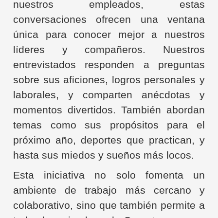
nuestros empleados, estas
conversaciones ofrecen una ventana
única para conocer mejor a nuestros
líderes y compañeros. Nuestros
entrevistados responden a preguntas
sobre sus aficiones, logros personales y
laborales, y comparten anécdotas y
momentos divertidos. También abordan
temas como sus propósitos para el
próximo año, deportes que practican, y
hasta sus miedos y sueños más locos.
Esta iniciativa no solo fomenta un
ambiente de trabajo más cercano y
colaborativo, sino que también permite a