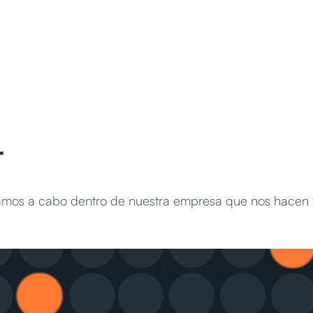
r
evamos a cabo dentro de nuestra empresa que nos hacen 