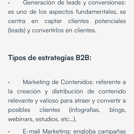
· Generación de leads y conversiones:
es uno de los aspectos fundamentales, se
centra en captar clientes potenciales
(leads) y convertirlos en clientes.
Tipos de estrategias B2B:
· Marketing de Contenidos: referente a
la creación y distribución de contenido
relevante y valioso para atraer y convertir a
posibles clientes (infografías, blogs,
webinars, estudios, etc…).
· E-mail Marketing: engloba campañas