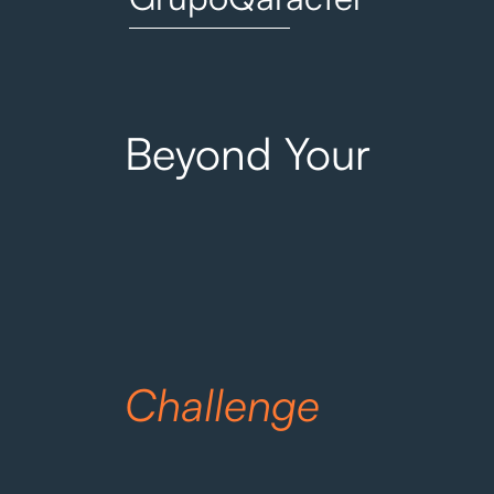
Beyond Your
Challenge