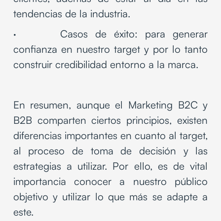
tendencias de la industria.
· Casos de éxito: para generar
confianza en nuestro target y por lo tanto
construir credibilidad entorno a la marca.
En resumen, aunque el Marketing B2C y
B2B comparten ciertos principios, existen
diferencias importantes en cuanto al target,
al proceso de toma de decisión y las
estrategias a utilizar. Por ello, es de vital
importancia conocer a nuestro público
objetivo y utilizar lo que más se adapte a
este.