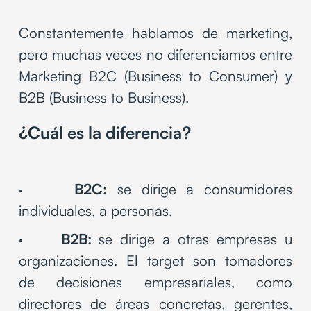
Constantemente hablamos de marketing,
pero muchas veces no diferenciamos entre
Marketing B2C (Business to Consumer) y
B2B (Business to Business).
¿Cuál es la diferencia?
·
B2C:
se dirige a consumidores
individuales, a personas.
·
B2B:
se dirige a otras empresas u
organizaciones. El target son tomadores
de decisiones empresariales, como
directores de áreas concretas, gerentes,