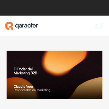
8/4/2024
El Poder del Marketing B2B