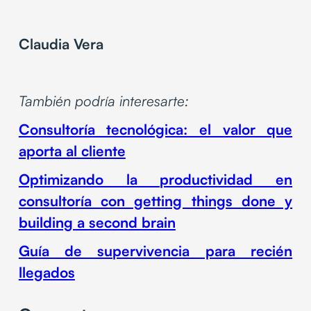
Claudia Vera
También podría interesarte:
Consultoría tecnológica: el valor que
aporta al cliente
Optimizando la productividad en
consultoría con getting things done y
building a second brain
Guía de supervivencia para recién
llegados