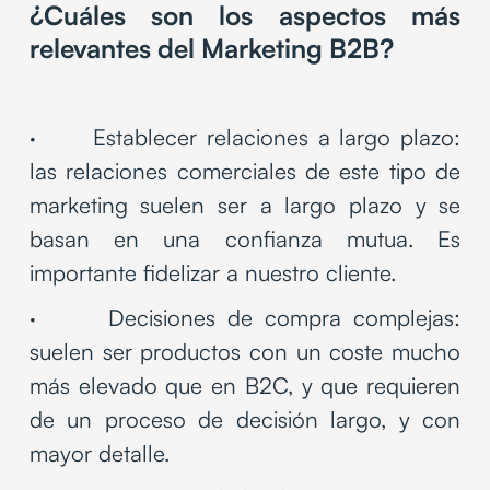
¿Cuáles son los aspectos más
relevantes del Marketing B2B?
· Establecer relaciones a largo plazo:
las relaciones comerciales de este tipo de
marketing suelen ser a largo plazo y se
basan en una confianza mutua. Es
importante fidelizar a nuestro cliente.
· Decisiones de compra complejas:
suelen ser productos con un coste mucho
más elevado que en B2C, y que requieren
de un proceso de decisión largo, y con
mayor detalle.