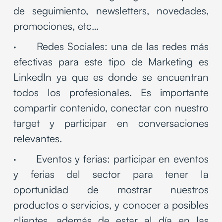
de seguimiento, newsletters, novedades,
promociones, etc…
· Redes Sociales: una de las redes más
efectivas para este tipo de Marketing es
LinkedIn ya que es donde se encuentran
todos los profesionales. Es importante
compartir contenido, conectar con nuestro
target y participar en conversaciones
relevantes.
· Eventos y ferias: participar en eventos
y ferias del sector para tener la
oportunidad de mostrar nuestros
productos o servicios, y conocer a posibles
clientes, además de estar al día en las