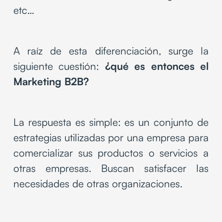
etc…
A raíz de esta diferenciación, surge la
siguiente cuestión:
¿qué es entonces el
Marketing B2B?
La respuesta es simple: es un conjunto de
estrategias utilizadas por una empresa para
comercializar sus productos o servicios a
otras empresas. Buscan satisfacer las
necesidades de otras organizaciones.