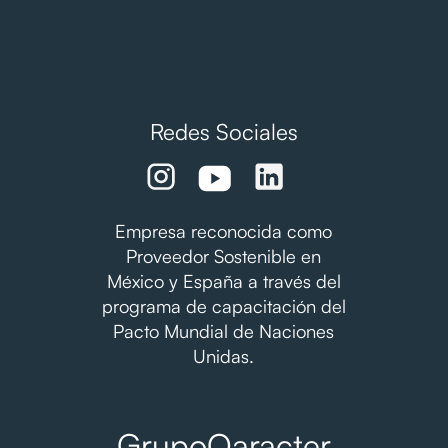
Redes Sociales
Empresa reconocida como
Proveedor Sostenible en
México y España a través del
programa de capacitación del
Pacto Mundial de Naciones
Unidas.
GrupoQaracter