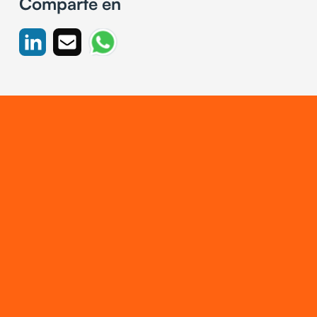
Comparte en